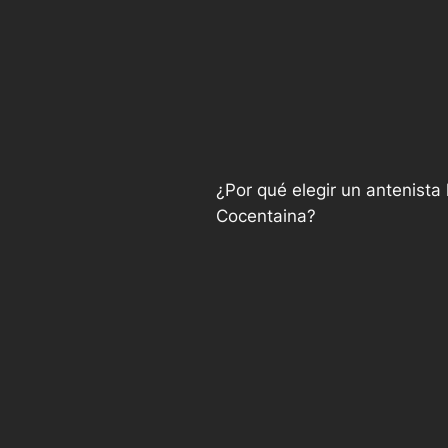
¿Por qué elegir un antenista 
Cocentaina?