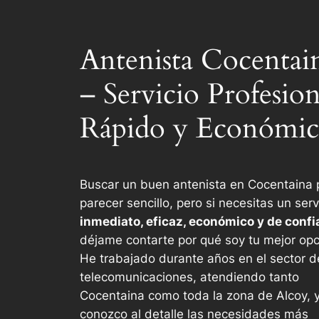
Antenista Cocentai
– Servicio Profesion
Rápido y Económi
Buscar un buen antenista en Cocentaina
parecer sencillo, pero si necesitas un serv
inmediato, eficaz, económico y de conf
déjame contarte por qué soy tu mejor opc
He trabajado durante años en el sector d
telecomunicaciones, atendiendo tanto
Cocentaina como toda la zona de Alcoy, 
conozco al detalle las necesidades más