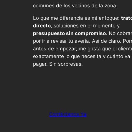
comunes de los vecinos de la zona.
Lo que me diferencia es mi enfoque:
trat
directo
, soluciones en el momento y
presupuesto sin compromiso
. No cobr
por ir a revisar tu avería. Así de claro. Po
antes de empezar, me gusta que el client
exactamente lo que necesita y cuánto va
pagar. Sin sorpresas.
Contáctanos Ya