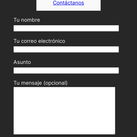
Contáctanos
Tu nombre
Tu correo electrónico
Asunto
Tu mensaje (opcional)