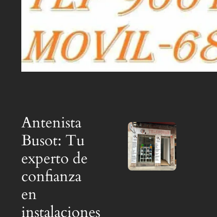
Antenista
Busot: Tu
experto de
confianza
en
instalaciones