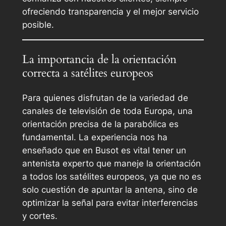
ofreciendo transparencia y el mejor servicio
posible.
La importancia de la orientación
correcta a satélites europeos
Para quienes disfrutan de la variedad de
canales de televisión de toda Europa, una
orientación precisa de la parabólica es
fundamental. La experiencia nos ha
enseñado que en Busot es vital tener un
antenista experto que maneje la orientación
a todos los satélites europeos, ya que no es
solo cuestión de apuntar la antena, sino de
optimizar la señal para evitar interferencias
y cortes.