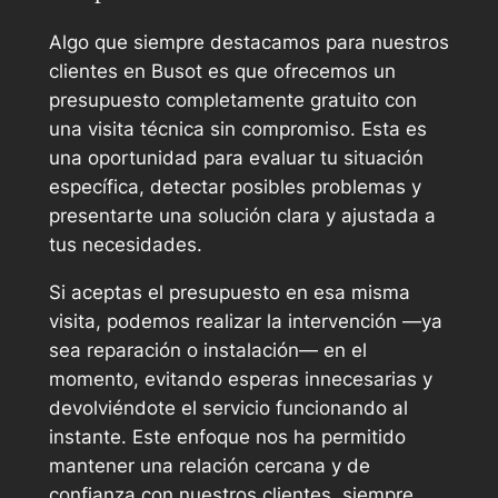
Algo que siempre destacamos para nuestros
clientes en Busot es que ofrecemos un
presupuesto completamente gratuito con
una visita técnica sin compromiso. Esta es
una oportunidad para evaluar tu situación
específica, detectar posibles problemas y
presentarte una solución clara y ajustada a
tus necesidades.
Si aceptas el presupuesto en esa misma
visita, podemos realizar la intervención —ya
sea reparación o instalación— en el
momento, evitando esperas innecesarias y
devolviéndote el servicio funcionando al
instante. Este enfoque nos ha permitido
mantener una relación cercana y de
confianza con nuestros clientes, siempre