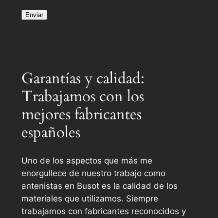
Garantías y calidad:
Trabajamos con los
mejores fabricantes
españoles
Uno de los aspectos que más me
enorgullece de nuestro trabajo como
antenistas en Busot es la calidad de los
materiales que utilizamos. Siempre
trabajamos con fabricantes reconocidos y