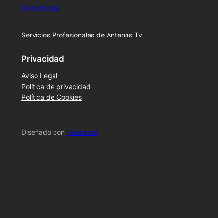
Antenista
Servicios Profesionales de Antenas Tv
Privacidad
Aviso Legal
Política de privacidad
Política de Cookies
Diseñado con
Telenovar