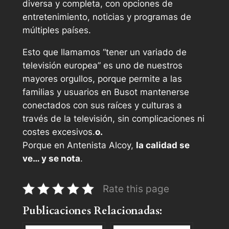
diversa y completa, con opciones de
entretenimiento, noticias y programas de
múltiples países.
Esto que llamamos “tener un variado de
televisión europea” es uno de nuestros
mayores orgullos, porque permite a las
familias y usuarios en Busot mantenerse
conectados con sus raíces y culturas a
través de la televisión, sin complicaciones ni
costes excesivos.
o.
Porque en Antenista Alcoy,
la calidad se
ve… y se nota
.
Rate this page
Publicaciones Relacionadas: