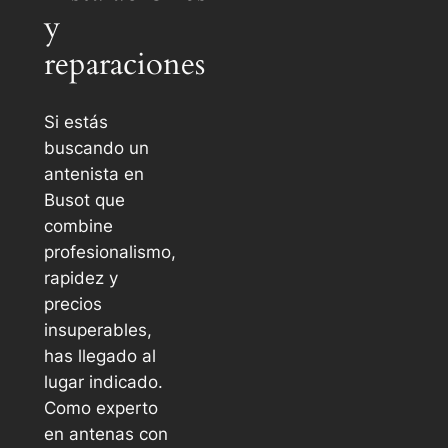
y
reparaciones
Si estás
buscando un
antenista en
Busot que
combine
profesionalismo,
rapidez y
precios
insuperables,
has llegado al
lugar indicado.
Como experto
en antenas con