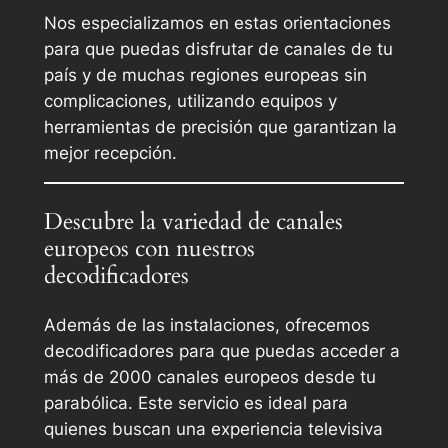
Nos especializamos en estas orientaciones
para que puedas disfrutar de canales de tu
país y de muchas regiones europeas sin
complicaciones, utilizando equipos y
herramientas de precisión que garantizan la
mejor recepción.
Descubre la variedad de canales
europeos con nuestros
decodificadores
Además de las instalaciones, ofrecemos
decodificadores para que puedas acceder a
más de 2000 canales europeos desde tu
parabólica. Este servicio es ideal para
quienes buscan una experiencia televisiva