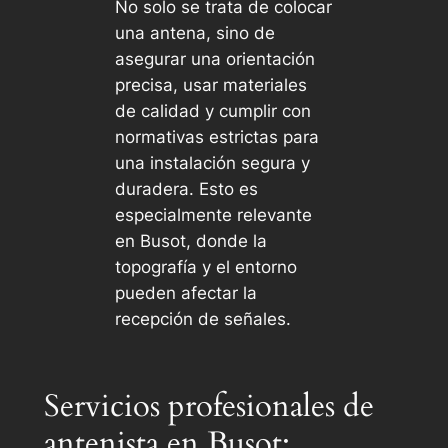
No solo se trata de colocar
una antena, sino de
asegurar una orientación
precisa, usar materiales
de calidad y cumplir con
normativas estrictas para
una instalación segura y
duradera. Esto es
especialmente relevante
en Busot, donde la
topografía y el entorno
pueden afectar la
recepción de señales.
Servicios profesionales de
antenista en Busot: