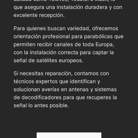
que asegura una instalación duradera y con
excelente recepción.
Para quienes buscan variedad, ofrecemos
orientación profesional para parabólicas que
permiten recibir canales de toda Europa,
con la instalación correcta para captar la
señal de satélites europeos.
Si necesitas reparación, contamos con
técnicos expertos que identifican y
solucionan averías en antenas y sistemas
de decodificadores para que recuperes la
señal lo antes posible.