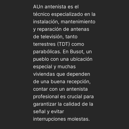
AUn antenista es el
técnico especializado en la
instalación, mantenimiento
y reparación de antenas
de televisión, tanto
terrestres (TDT) como
parabólicas. En Busot, un
pueblo con una ubicación
especial y muchas
viviendas que dependen
de una buena recepción,
contar con un antenista
profesional es crucial para
garantizar la calidad de la
señal y evitar
interrupciones molestas.