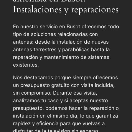
Instalaciones y reparaciones
En nuestro servicio en Busot ofrecemos todo
tipo de soluciones relacionadas con
antenas: desde la instalación de nuevas
antenas terrestres y parabólicas hasta la
reparación y mantenimiento de sistemas
existentes.
Nos destacamos porque siempre ofrecemos
un presupuesto gratuito con visita incluida,
sin compromiso. Durante esa visita,
analizamos tu caso y si aceptas nuestro
presupuesto, podemos hacer la reparación o
instalación en el mismo día, lo que garantiza
rapidez y eficiencia para que vuelvas a
disfrutar de la televisión sin esperas.