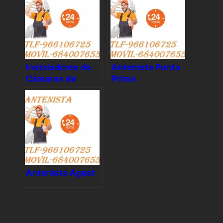
Instaladores de
Antenista Punta
Cámaras de
Prima
Seguridad
Antenista Agost