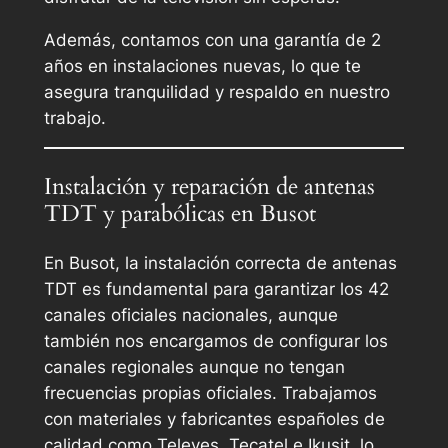
Además, contamos con una garantía de 2
años en instalaciones nuevas, lo que te
asegura tranquilidad y respaldo en nuestro
trabajo.
Instalación y reparación de antenas
TDT y parabólicas en Busot
En Busot, la instalación correcta de antenas
TDT es fundamental para garantizar los 42
canales oficiales nacionales, aunque
también nos encargamos de configurar los
canales regionales aunque no tengan
frecuencias propias oficiales. Trabajamos
con materiales y fabricantes españoles de
calidad como Televes, Tecatel e Ikusit, lo