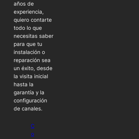
años de
experiencia,
quiero contarte
todo lo que
necesitas saber
para que tu
instalación o
reparación sea
un éxito, desde
la visita inicial
hasta la
garantía y la
configuración
de canales.
C
o